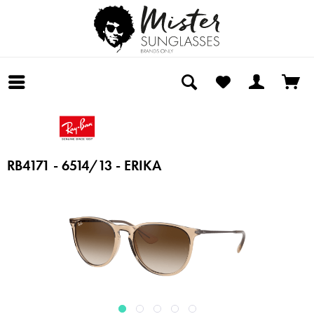
RB4171 - 6514/13 - ERIKA