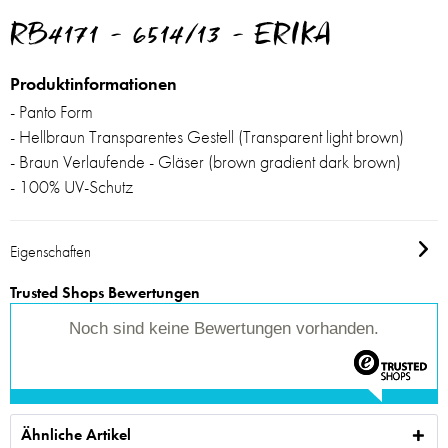
RB4171 - 6514/13 - ERIKA
Produktinformationen
- Panto Form
- Hellbraun Transparentes Gestell (Transparent light brown)
- Braun Verlaufende - Gläser (brown gradient dark brown)
- 100% UV-Schutz
Eigenschaften
Trusted Shops Bewertungen
Noch sind keine Bewertungen vorhanden.
Ähnliche Artikel