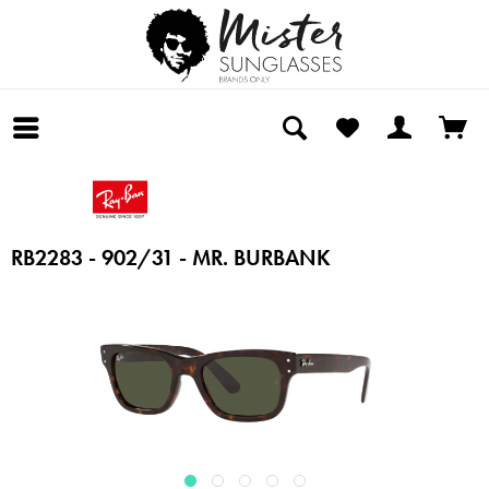
RB2283 - 902/31 - MR. BURBANK