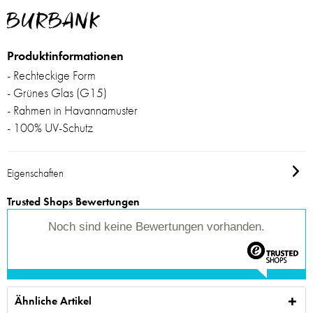
BURBANK
Produktinformationen
- Rechteckige Form
- Grünes Glas (G15)
- Rahmen in Havannamuster
- 100% UV-Schutz
Eigenschaften
Trusted Shops Bewertungen
Noch sind keine Bewertungen vorhanden.
Ähnliche Artikel