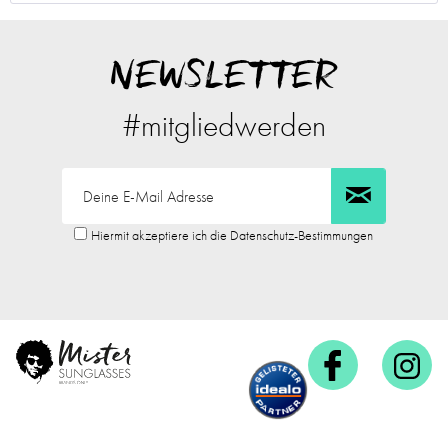
NEWSLETTER
#mitgliedwerden
Hiermit akzeptiere ich die Datenschutz-Bestimmungen