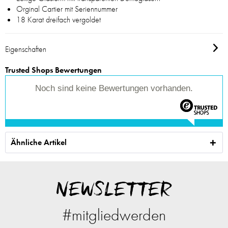
Orginal Cartier mit Seriennummer
18 Karat dreifach vergoldet
Eigenschaften
Trusted Shops Bewertungen
Noch sind keine Bewertungen vorhanden.
Ähnliche Artikel
NEWSLETTER
#mitgliedwerden