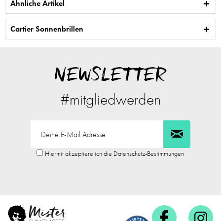
Ähnliche Artikel
Cartier Sonnenbrillen
NEWSLETTER
#mitgliedwerden
Hiermit akzeptiere ich die Datenschutz-Bestimmungen