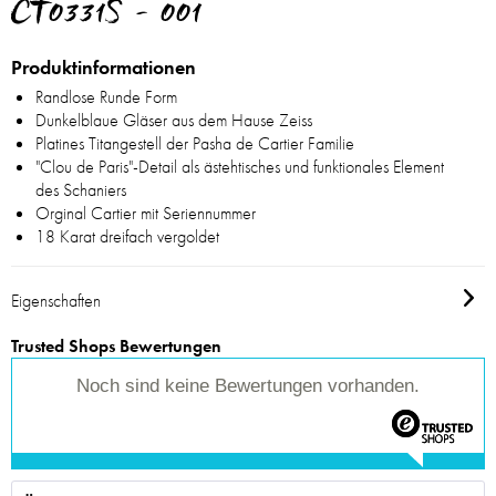
CT0331S - 001
Produktinformationen
Randlose Runde Form
Dunkelblaue Gläser aus dem Hause Zeiss
Platines Titangestell der Pasha de Cartier Familie
"Clou de Paris"-Detail als ästehtisches und funktionales Element
des Schaniers
Orginal Cartier mit Seriennummer
18 Karat dreifach vergoldet
Eigenschaften
Trusted Shops Bewertungen
Noch sind keine Bewertungen vorhanden.