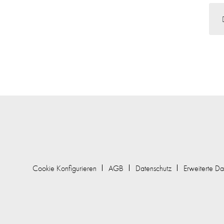
Cookie Konfigurieren
AGB
Datenschutz
Erweiterte Da