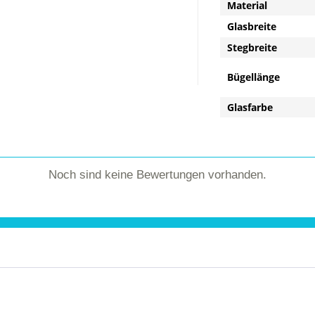
Material
Glasbreite
Stegbreite
Bügellänge
Glasfarbe
Noch sind keine Bewertungen vorhanden.