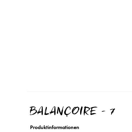
BALANÇOIRE - 7
Produktinformationen