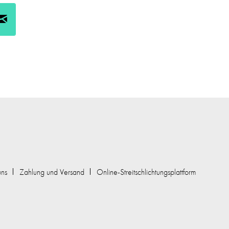
uns
Zahlung und Versand
Online-Streitschlichtungsplattform