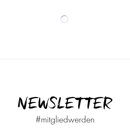
NEWSLETTER
#mitgliedwerden