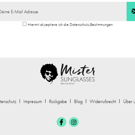
Hiermit akzeptiere ich die Datenschutz-Bestimmungen
tenschutz
Impressum
Rückgabe
Blog
Widerrufsrecht
Über 