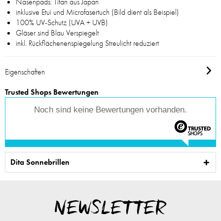
Nasenpads: Titan aus Japan
inklusive Etui und Microfasertuch (Bild dient als Beispiel)
100% UV-Schutz (UVA + UVB)
Gläser sind Blau Verspiegelt
inkl. Rückflächenenspiegelung Streulicht reduziert
Eigenschaften
Trusted Shops Bewertungen
Noch sind keine Bewertungen vorhanden.
Dita Sonnebrillen
NEWSLETTER