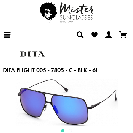
DITA FLIGHT 005 - 7805 - C - BLK - 61