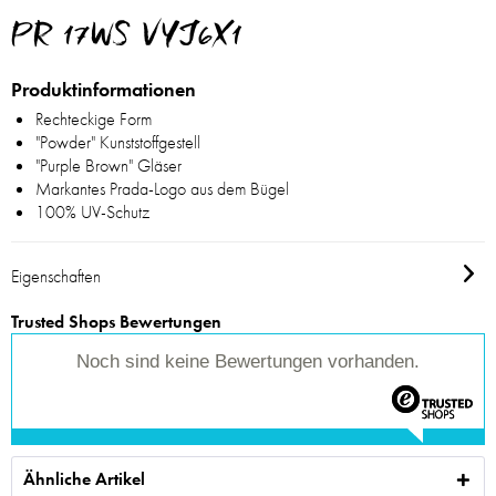
PR 17WS VYJ6X1
Produktinformationen
Rechteckige Form
"Powder" Kunststoffgestell
"Purple Brown" Gläser
Markantes Prada-Logo aus dem Bügel
100% UV-Schutz
Eigenschaften
Trusted Shops Bewertungen
Noch sind keine Bewertungen vorhanden.
Ähnliche Artikel