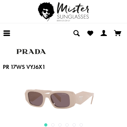
PR 17WS VYJ6X1