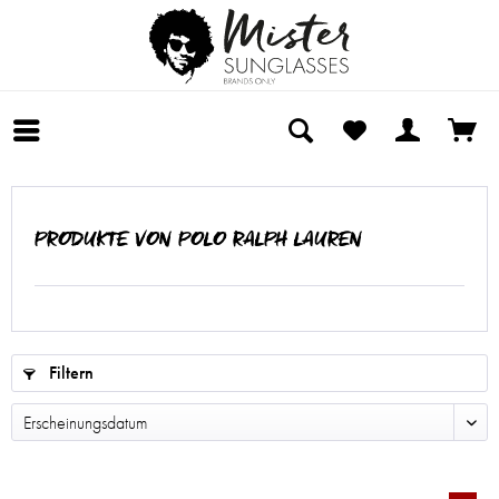
PRODUKTE VON POLO RALPH LAUREN
Filtern