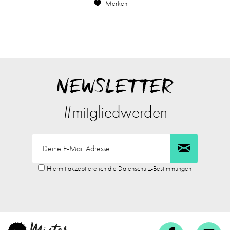
Merken
NEWSLETTER
#mitgliedwerden
Hiermit akzeptiere ich die Datenschutz-Bestimmungen