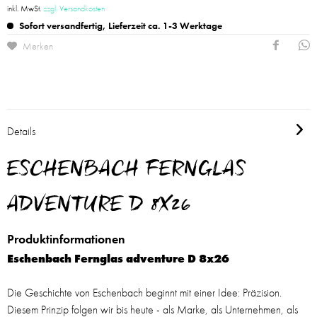
inkl. MwSt.
zzgl. Versandkosten
Sofort versandfertig, Lieferzeit ca. 1-3 Werktage
Merken
Details
ESCHENBACH FERNGLAS
ADVENTURE D 8X26
Produktinformationen
Eschenbach Fernglas adventure D 8x26
Die Geschichte von Eschenbach beginnt mit einer Idee: Präzision.
Diesem Prinzip folgen wir bis heute - als Marke, als Unternehmen, als