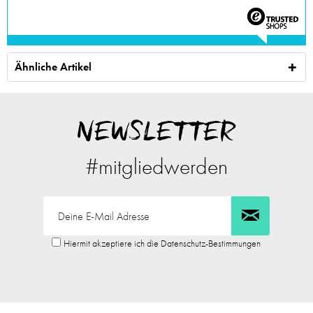
Ähnliche Artikel
NEWSLETTER
#mitgliedwerden
Hiermit akzeptiere ich die Datenschutz-Bestimmungen