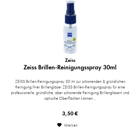
Zeiss
Zeiss Brillen-Reinigungsspray 30ml
ZEISS Brillen-Reinigungsspray 30 ml zur schonenden & gründlichen
Reinigung Ihrer Brillengläser ZEISS Brillen-Reinigungsspray für eine
professionelle, gründliche, aber schonende Reinigung Brillengläsern und
optische Oberflächen können...
3,50 €
Merken