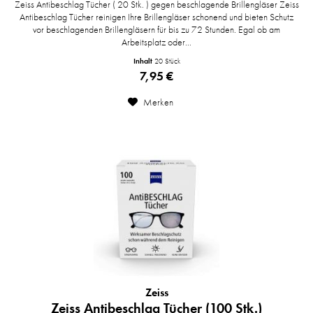
Zeiss Antibeschlag Tücher ( 20 Stk. ) gegen beschlagende Brillengläser Zeiss
Antibeschlag Tücher reinigen Ihre Brillengläser schonend und bieten Schutz
vor beschlagenden Brillengläsern für bis zu 72 Stunden. Egal ob am
Arbeitsplatz oder...
Inhalt
20 Stück
7,95 €
Merken
Zeiss
Zeiss Antibeschlag Tücher (100 Stk.)