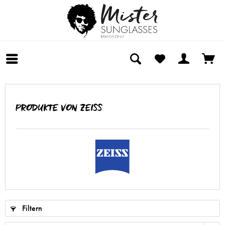
PRODUKTE VON ZEISS
Filtern