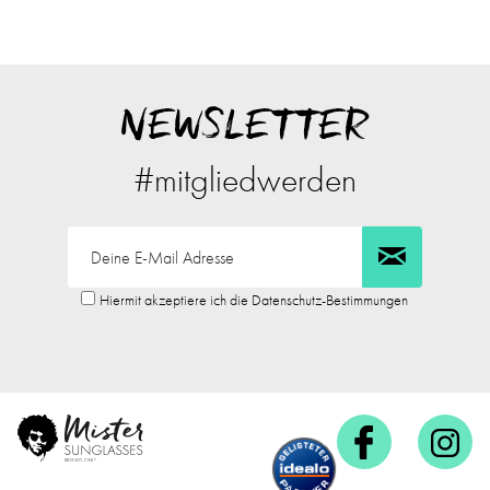
NEWSLETTER
#mitgliedwerden
Hiermit akzeptiere ich die Datenschutz-Bestimmungen