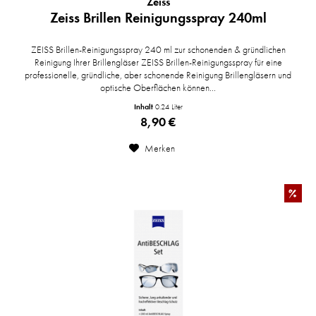
Zeiss
Zeiss Brillen Reinigungsspray 240ml
ZEISS Brillen-Reinigungsspray 240 ml zur schonenden & gründlichen
Reinigung Ihrer Brillengläser ZEISS Brillen-Reinigungsspray für eine
professionelle, gründliche, aber schonende Reinigung Brillengläsern und
optische Oberflächen können...
Inhalt
0.24 Liter
8,90 €
Merken
%