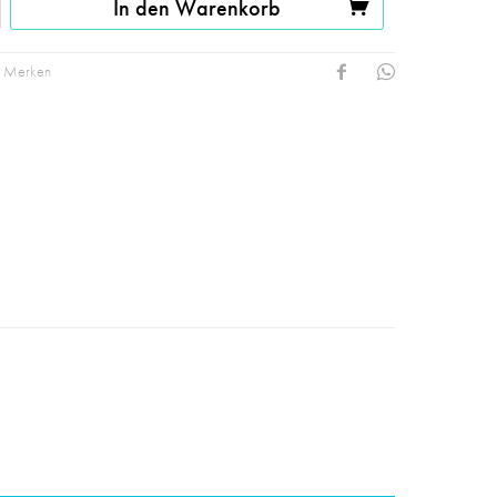
In den Warenkorb
Merken