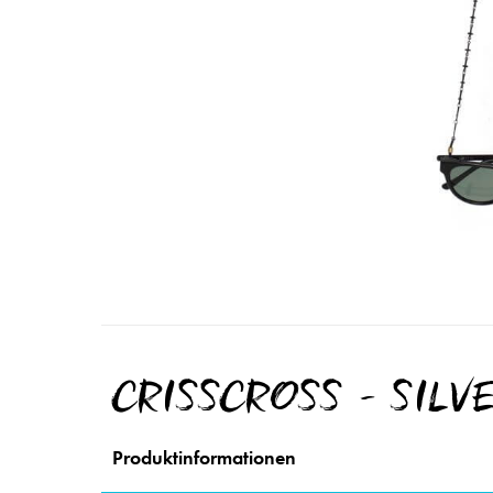
CRISSCROSS - SILV
Produktinformationen