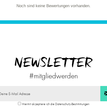
Noch sind keine Bewertungen vorhanden.
NEWSLETTER
#mitgliedwerden
Hiermit akzeptiere ich die Datenschutz-Bestimmungen