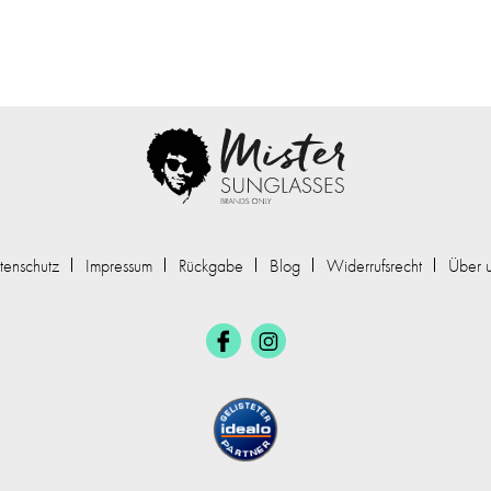
tenschutz
Impressum
Rückgabe
Blog
Widerrufsrecht
Über 