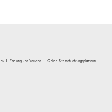
uns
Zahlung und Versand
Online-Streitschlichtungsplattform