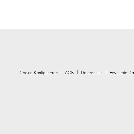
Cookie Konfigurieren
AGB
Datenschutz
Erweiterte Da