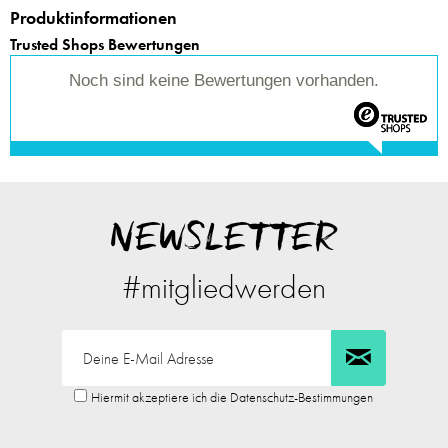
Produktinformationen
Trusted Shops Bewertungen
Noch sind keine Bewertungen vorhanden.
NEWSLETTER
#mitgliedwerden
Hiermit akzeptiere ich die Datenschutz-Bestimmungen