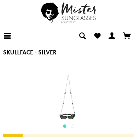
SKULLFACE - SILVER