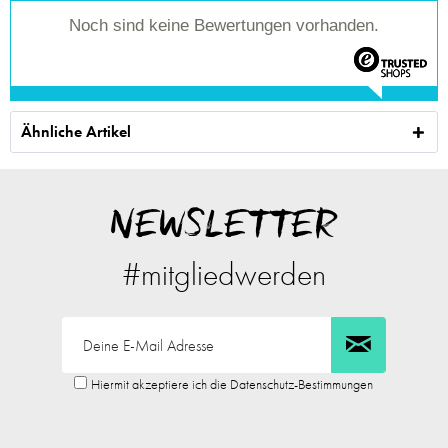
Noch sind keine Bewertungen vorhanden.
Ähnliche Artikel
NEWSLETTER
#mitgliedwerden
Hiermit akzeptiere ich die Datenschutz-Bestimmungen