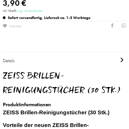
3,90 €
inkl. MwSt.
zzgl. Versandkosten
Sofort versandfertig, Lieferzeit ca. 1-3 Werktage
Merken
Details
ZEISS BRILLEN-
REINIGUNGSTÜCHER (30 STK.)
Produktinformationen
ZEISS Brillen-Reinigungstücher (30 Stk.)
Vorteile der neuen ZEISS Brillen-