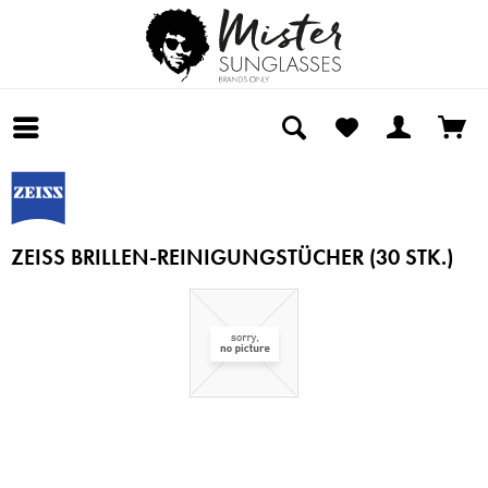
ZEISS BRILLEN-REINIGUNGSTÜCHER (30 STK.)