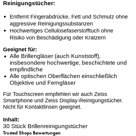
Reinigungstücher:
Entfernt Fingerabdrücke, Fett und Schmutz ohne
aggressive Reinigungssubstanzen
Hochwertiges Cellulosefaserstofftuch ohne
Risiko von Beschädigung oder Kratzern
Geeignet für:
Alle Brillengläser (auch Kunststoff),
insbesondere hochwertige, beschichtete und
empfindliche
Alle optischen Oberflächen einschließlich
Objektive und Ferngläser
Für Touchscreen empfehlen wir auch Zeiss
Smartphone und Zeiss Display-Reinigungstücher.
Nicht für Kontaktlinsen geeignet.
Inhalt:
30 Stück Brillenreinigungstücher
Trusted Shops Bewertungen