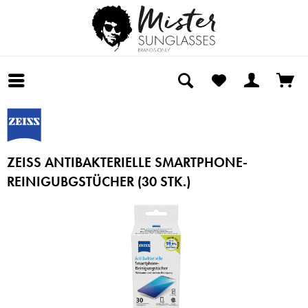
ZEISS ANTIBAKTERIELLE SMARTPHONE-
REINIGUBGSTÜCHER (30 STK.)