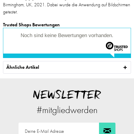
Birmingham, UK, 2021. Dabei wurde die Anwendung auf Bildschirmen
getestet.
Trusted Shops Bewertungen
Noch sind keine Bewertungen vorhanden.
Ähnliche Artikel
NEWSLETTER
#mitgliedwerden