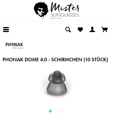
PHONAK DOME 4.0 - SCHIRMCHEN (10 STÜCK)