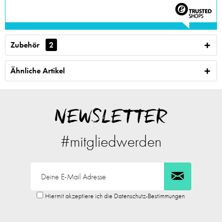
Zubehör
2
Ähnliche Artikel
NEWSLETTER
#mitgliedwerden
Hiermit akzeptiere ich die Datenschutz-Bestimmungen