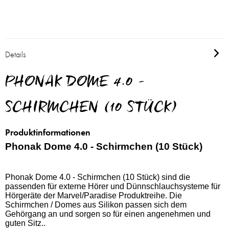
Details
PHONAK DOME 4.0 -
SCHIRMCHEN (10 STÜCK)
Produktinformationen
Phonak Dome 4.0 - Schirmchen (10 Stück)
Phonak Dome 4.0 - Schirmchen (10 Stück) sind die
passenden für externe Hörer und Dünnschlauchsysteme für
Hörgeräte der Marvel/Paradise Produktreihe. Die
Schirmchen / Domes aus Silikon passen sich dem
Gehörgang an und sorgen so für einen angenehmen und
guten Sitz..