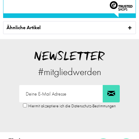
Ähnliche Artikel
NEWSLETTER
#mitgliedwerden
Hiermit akzeptiere ich die Datenschutz-Bestimmungen