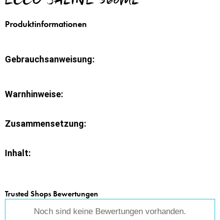
ECCO SALINE 360ML
Produktinformationen
Gebrauchsanweisung:
Warnhinweise:
Zusammensetzung:
Inhalt:
Trusted Shops Bewertungen
Noch sind keine Bewertungen vorhanden.