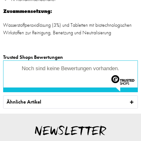
Zusammensetzung:
Wasserstoffperoxidlösung (3%) und Tabletten mit biotechnologischen
Wirkstoffen zur Reinigung, Benetzung und Neutralisierung
Trusted Shops Bewertungen
Noch sind keine Bewertungen vorhanden.
Ähnliche Artikel
NEWSLETTER