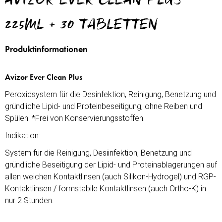
AVIZOR EVER CLEAN PLUS
225ML + 30 TABLETTEN
Produktinformationen
Avizor Ever Clean Plus
Peroxidsystem für die Desinfektion, Reinigung, Benetzung und
gründliche Lipid- und Proteinbeseitigung, ohne Reiben und
Spülen. *Frei von Konservierungsstoffen.
Indikation:
System für die Reinigung, Desiinfektion, Benetzung und
gründliche Beseitigung der Lipid- und Proteinablagerungen auf
allen weichen Kontaktlinsen (auch Silikon-Hydrogel) und RGP-
Kontaktlinsen / formstabile Kontaktlinsen (auch Ortho-K) in
nur 2 Stunden.