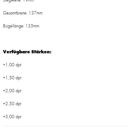
Gesamtbreite: 137mm
Bügellänge: 135mm
Verfügbare Stärken:
+1,00 dpt
+1,50 dpt
+2,00 dpt
+2,50 dpt
+3,00 dpt