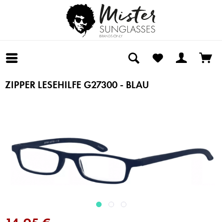
ZIPPER LESEHILFE G27300 - BLAU