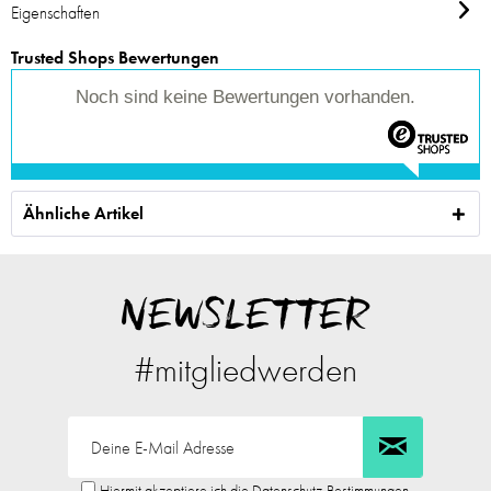
Eigenschaften
Trusted Shops Bewertungen
Noch sind keine Bewertungen vorhanden.
Ähnliche Artikel
NEWSLETTER
#mitgliedwerden
Hiermit akzeptiere ich die Datenschutz-Bestimmungen