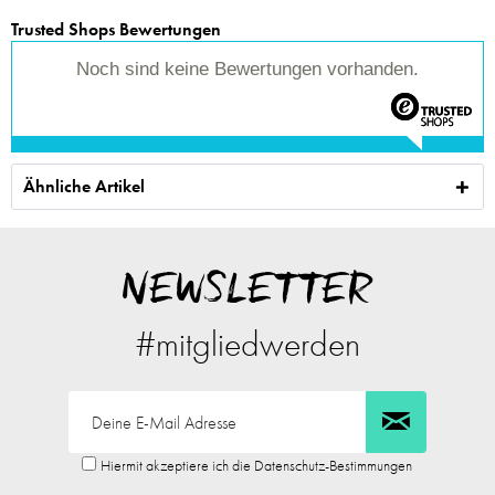
Trusted Shops Bewertungen
Noch sind keine Bewertungen vorhanden.
Ähnliche Artikel
NEWSLETTER
#mitgliedwerden
Hiermit akzeptiere ich die Datenschutz-Bestimmungen