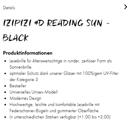
Details
IZIPIZI #D READING SUN -
BLACK
Produktinformationen
Lesebrille für Altersweitsichtige in runder, zeitloser Form als
Sonnenbrille
optimaler Schutz dank unserer Gläser mit 100%igem UV-Filter
der Kategorie 3
Bestseller
Universelles Unisex-Modell
Modernes Design
Hochwertige, leichte und komfortable Lesebrille mit
Federschanier-Bügeln und gummierter Oberfläche
In unterschiedlichen Stärken verfügbar (+1,00 bis +3,00)