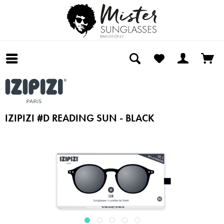
IZIPIZI #D READING SUN - BLACK