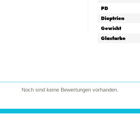
PD
Dioptrien
Gewicht
Glasfarbe
Noch sind keine Bewertungen vorhanden.