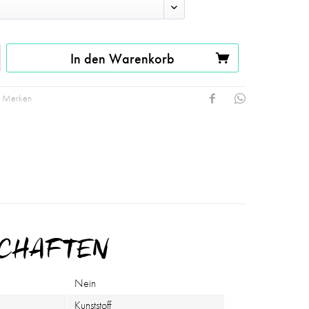
In den Warenkorb
Merken
SCHAFTEN
Nein
Kunststoff