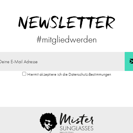
NEWSLETTER
#mitgliedwerden
Hiermit akzeptiere ich die Datenschutz-Bestimmungen