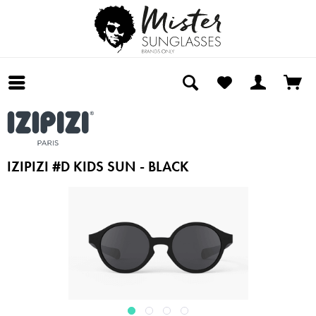
IZIPIZI #D KIDS SUN - BLACK