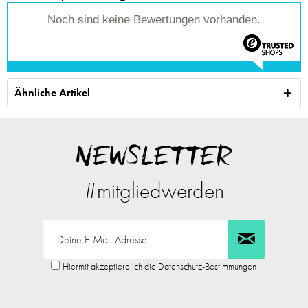
Noch sind keine Bewertungen vorhanden.
Ähnliche Artikel
NEWSLETTER
#mitgliedwerden
Hiermit akzeptiere ich die Datenschutz-Bestimmungen