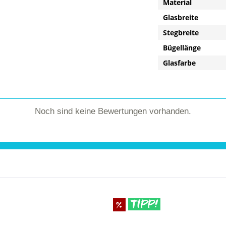
Material
Glasbreite
Stegbreite
Bügellänge
Glasfarbe
Noch sind keine Bewertungen vorhanden.
TIPP!
%