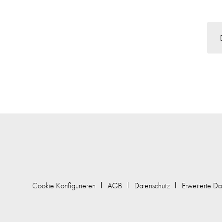
Cookie Konfigurieren
AGB
Datenschutz
Erweiterte Da