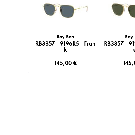
Ray Ban
Ray
RB3857 - 9196R5 - Fran
RB3857 - 91
k
145,00 €
145,