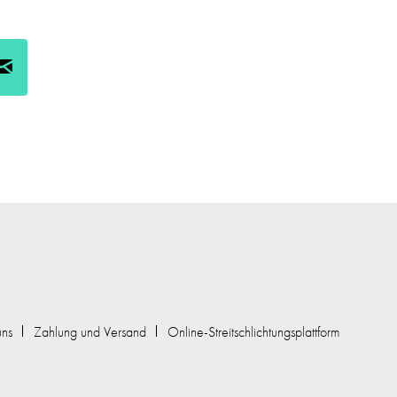
uns
Zahlung und Versand
Online-Streitschlichtungsplattform