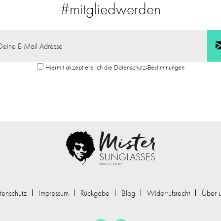
#mitgliedwerden
Hiermit akzeptiere ich die Datenschutz-Bestimmungen
tenschutz
Impressum
Rückgabe
Blog
Widerrufsrecht
Über 