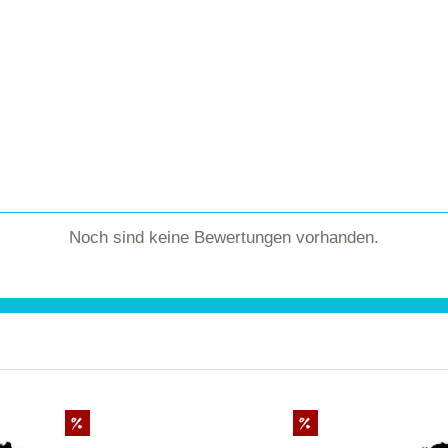
Noch sind keine Bewertungen vorhanden.
%
%