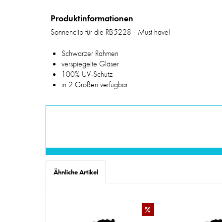
Produktinformationen
Sonnenclip für die RB5228 - Must have!
Schwarzer Rahmen
verspiegelte Gläser
100% UV-Schutz
in 2 Größen verfügbar
Ähnliche Artikel
%