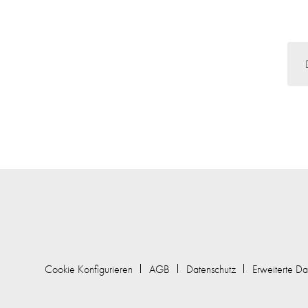
Cookie Konfigurieren
AGB
Datenschutz
Erweiterte Da