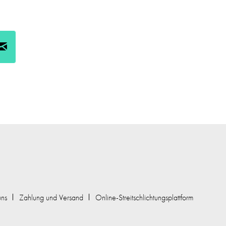
uns
Zahlung und Versand
Online-Streitschlichtungsplattform