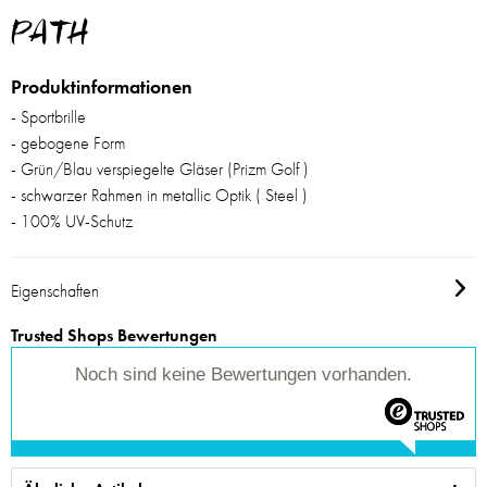
PATH
Produktinformationen
- Sportbrille
- gebogene Form
- Grün/Blau verspiegelte Gläser (Prizm Golf )
- schwarzer Rahmen in metallic Optik ( Steel )
- 100% UV-Schutz
Eigenschaften
Trusted Shops Bewertungen
Noch sind keine Bewertungen vorhanden.