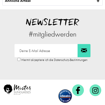
Ähnliche Artikel
NEWSLETTER
#mitgliedwerden
Hiermit akzeptiere ich die Datenschutz-Bestimmungen