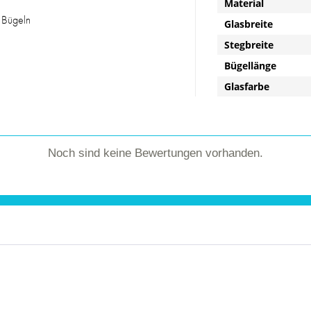
Material
 Bügeln
Glasbreite
Stegbreite
Bügellänge
Glasfarbe
Noch sind keine Bewertungen vorhanden.