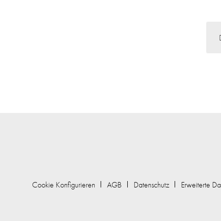
Cookie Konfigurieren
AGB
Datenschutz
Erweiterte Da