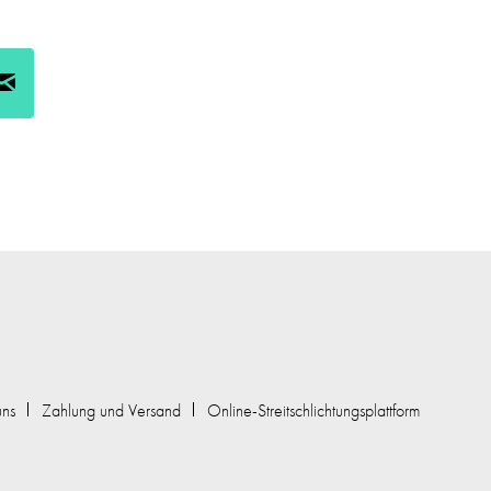
uns
Zahlung und Versand
Online-Streitschlichtungsplattform